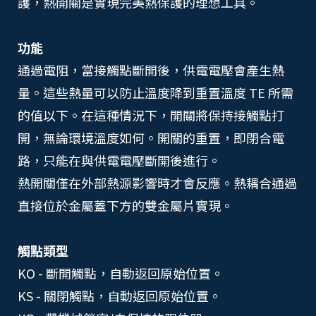
護，熱開關是實現完美熱保護的理想工具。
功能
通過電阻，當接觸點斷開後，供電電壓會產生熱
量。這些熱量可以防止溫度降到重置溫度 TE 所需
的值以下。在這種情況下，開關將保持接觸點打
開，無論環境溫度如何。開關的重置，即閉合電
路，只能在與供電電壓斷開後進行。
熱開關僅在外部熱源影響時才會反應。熱耦合通過
直接位於金屬蓋下方的雙金屬片實現。
觸點類型
KO - 斷開觸點，自動返回原始位置。
KS - 關閉觸點，自動返回原始位置。