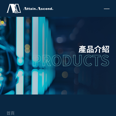
產品介紹
PRODUCTS
首頁