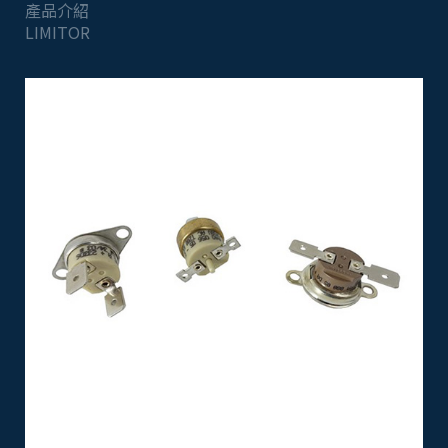
產品介紹
LIMITOR