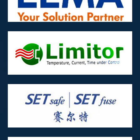
test
test
test