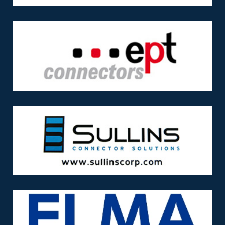
test
test
test