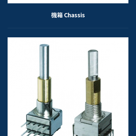
機箱 Chassis