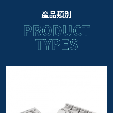
產品類別
PRODUCT
TYPES