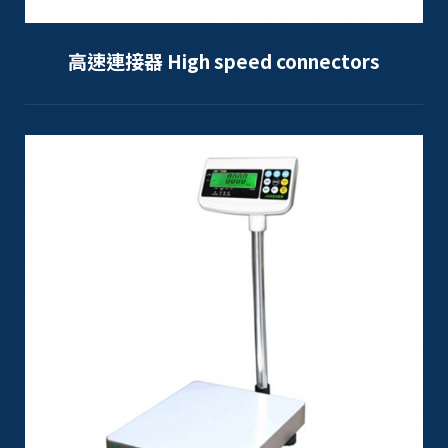
高速連接器 High speed connectors