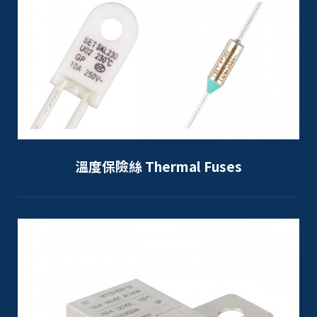
溫度保險絲 Thermal Fuses