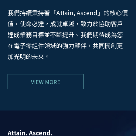
我們持續秉持著「Attain, Ascend」的核心價
值，使命必達，成就卓越，致力於協助客戶
達成業務目標並不斷提升。我們期待成為您
在電子零組件領域的強力夥伴，共同開創更
加光明的未來。
VIEW MORE
Attain. Ascend.