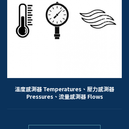
溫度感測器 Temperatures、壓力感測器
Pressures、流量感測器 Flows