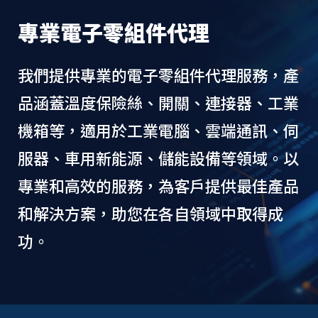
專業電子零組件代理
我們提供專業的電子零組件代理服務，產
品涵蓋溫度保險絲、開關、連接器、工業
機箱等，適用於工業電腦、雲端通訊、伺
服器、車用新能源、儲能設備等領域。以
專業和高效的服務，為客戶提供最佳產品
和解決方案，助您在各自領域中取得成
功。