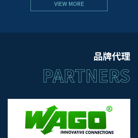
VIEW MORE
品牌代理
PARTNERS