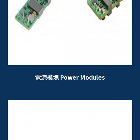
電源模塊 Power Modules