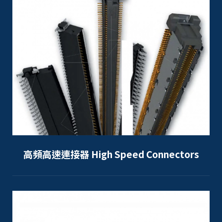
高頻高速連接器 High Speed Connectors