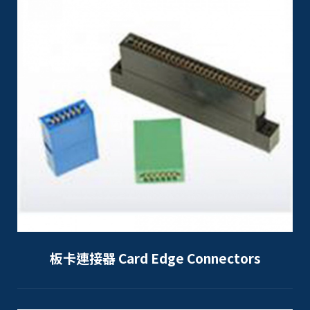
板卡連接器 Card Edge Connectors