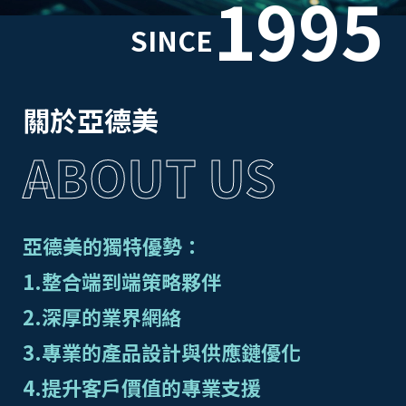
1995
SINCE
關於亞德美
ABOUT US
亞德美的獨特優勢：
1.整合端到端策略夥伴
2.深厚的業界網絡
3.專業的產品設計與供應鏈優化
4.提升客戶價值的專業支援