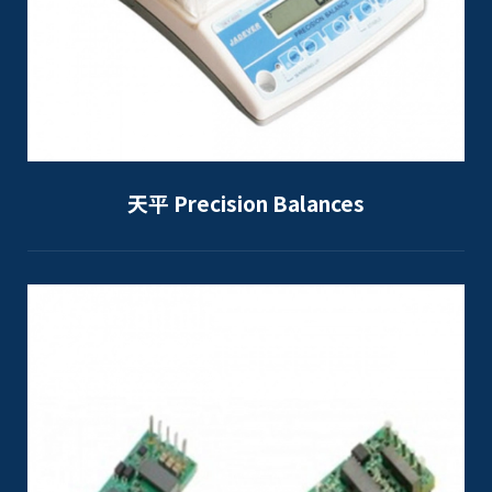
天平 Precision Balances