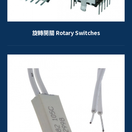
旋轉開關 Rotary Switches