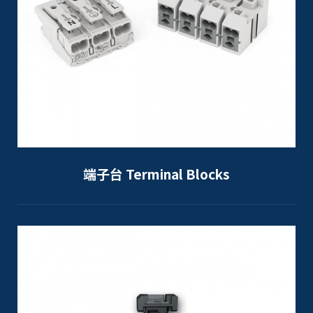
端子台 Terminal Blocks