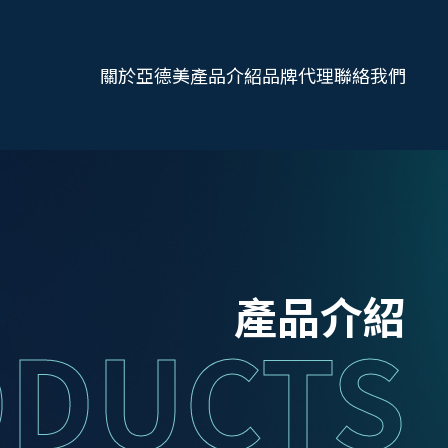
關於亞德美
產品介紹
品牌代理
聯絡我們
產品介紹
DUCTS