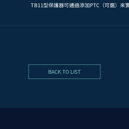
TB11型保護器可通過添加PTC（可選）
BACK TO LIST