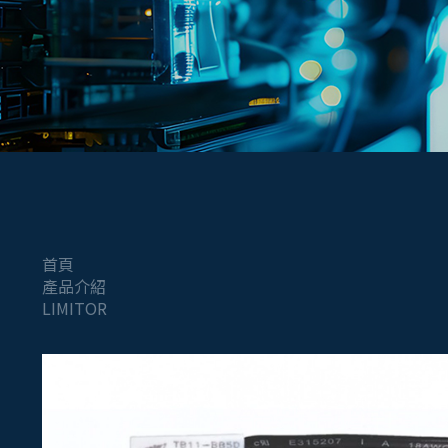
首頁
產品介紹
LIMITOR