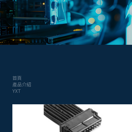
首頁
產品介紹
YXT