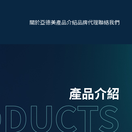
關於亞德美
產品介紹
品牌代理
聯絡我們
產品介紹
DUCTS