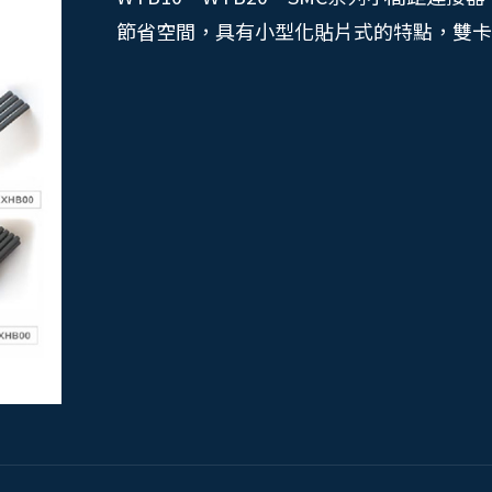
節省空間，具有小型化貼片式的特點，雙卡扣