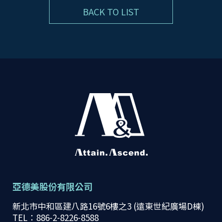
BACK TO LIST
亞德美股份有限公司
新北市中和區建八路16號6樓之3 (遠東世紀廣場D棟)
TEL：886-2-8226-8588