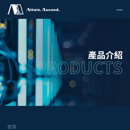
產品介紹
PRODUCTS
首頁