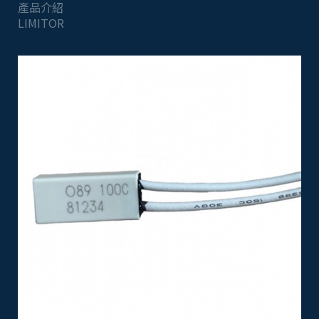
產品介紹
LIMITOR